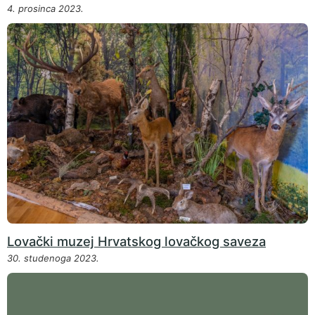
4. prosinca 2023.
Lovački muzej Hrvatskog lovačkog saveza
30. studenoga 2023.