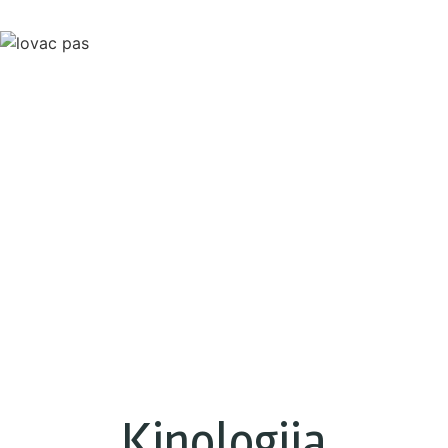
Kinologija