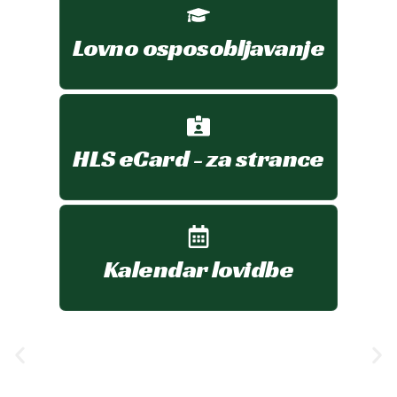
Lovno osposobljavanje
HLS eCard - za strance
Kalendar lovidbe