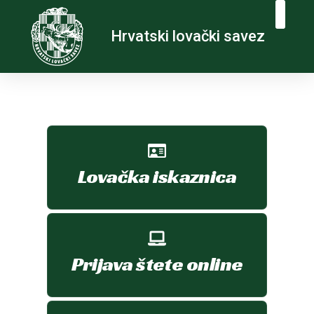
Hrvatski lovački savez
Lovačka iskaznica
Prijava štete online