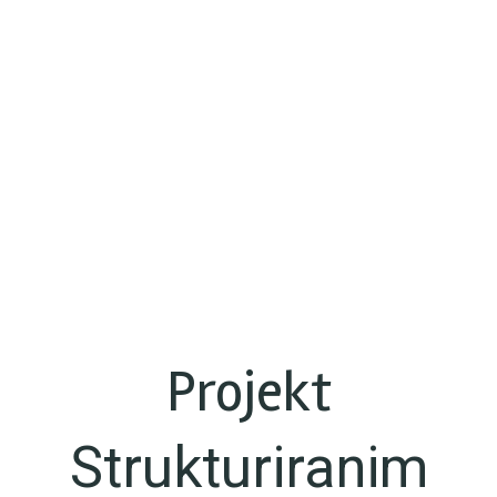
Projekt
Strukturiranim