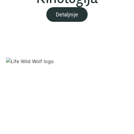
Detaljnije