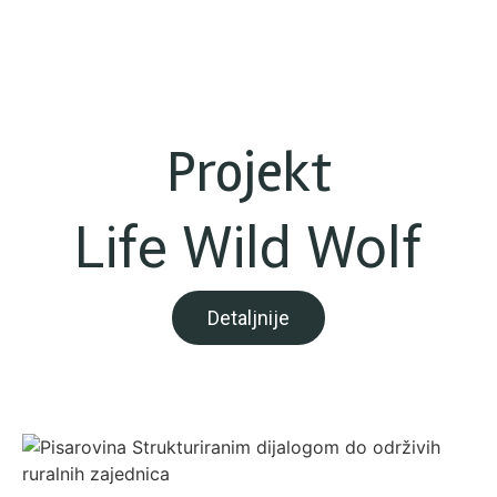
Projekt
Life Wild Wolf
Detaljnije