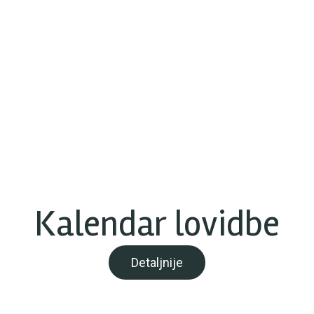
Kalendar lovidbe
Detaljnije