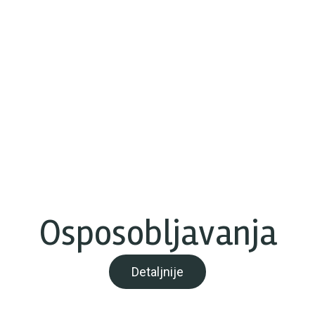
Osposobljavanja
Detaljnije