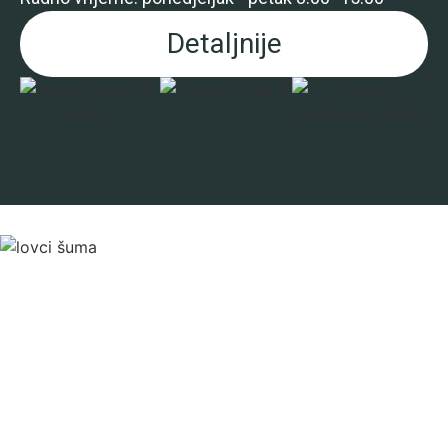
Detaljnije