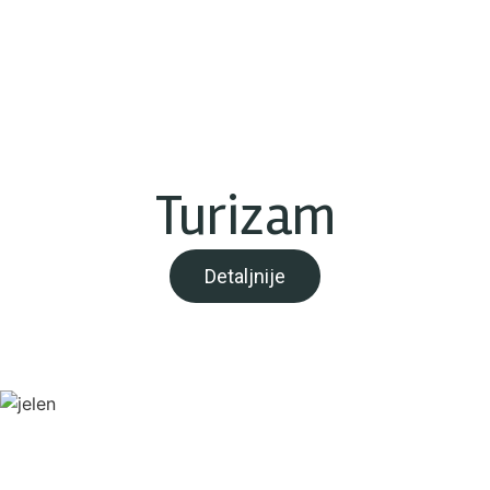
Turizam
Detaljnije