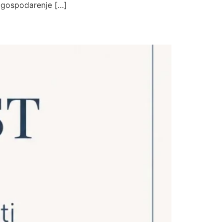
o gospodarenje […]