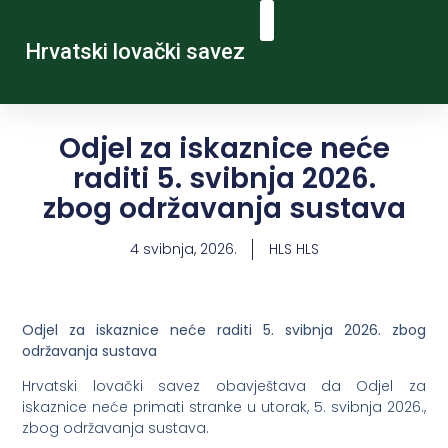
Hrvatski lovački savez
Odjel za iskaznice neće
raditi 5. svibnja 2026.
zbog održavanja sustava
4 svibnja, 2026.
HLS HLS
Odjel za iskaznice neće raditi 5. svibnja 2026. zbog
održavanja sustava
Hrvatski lovački savez obavještava da Odjel za
iskaznice neće primati stranke u utorak, 5. svibnja 2026.,
zbog održavanja sustava.