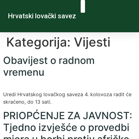
Hrvatski lovački savez
Kategorija:
Vijesti
Obavijest o radnom
vremenu
Uredi Hrvatskog lovačkog saveza 4. kolovoza radit će
skraćeno, do 13 sati.
PRIOPĆENJE ZA JAVNOST:
Tjedno izvješće o provedbi