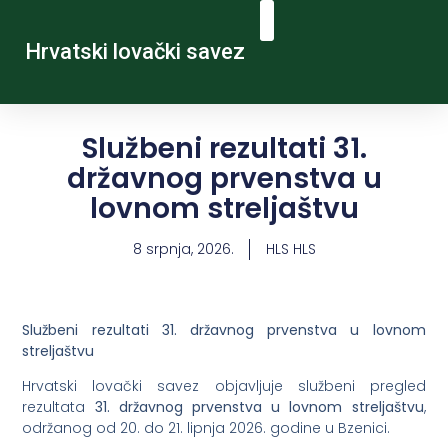
Hrvatski lovački savez
Službeni rezultati 31.
državnog prvenstva u
lovnom streljaštvu
8 srpnja, 2026.
HLS HLS
Službeni rezultati 31. državnog prvenstva u lovnom
streljaštvu
Hrvatski lovački savez objavljuje službeni pregled
rezultata
31. državnog prvenstva u lovnom streljaštvu
,
održanog od 20. do 21. lipnja 2026. godine u Bzenici.