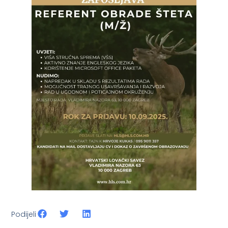
Podijeli