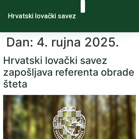
Hrvatski lovački savez
Dan:
4. rujna 2025.
Hrvatski lovački savez
zapošljava referenta obrade
šteta