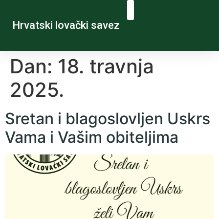
Hrvatski lovački savez
Dan:
18. travnja
2025.
Sretan i blagoslovljen Uskrs
Vama i Vašim obiteljima