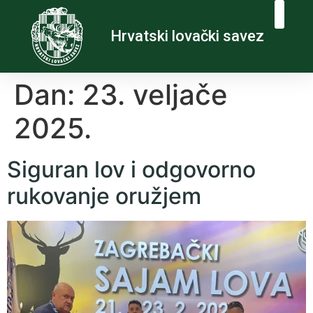
Hrvatski lovački savez
Dan:
23. veljače
2025.
Siguran lov i odgovorno
rukovanje oružjem