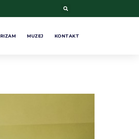
URIZAM
MUZEJ
KONTAKT