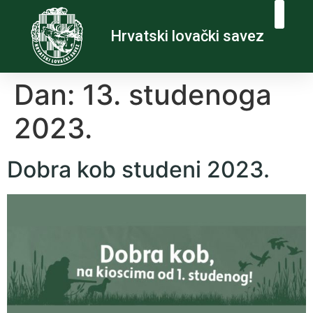
Hrvatski lovački savez
Dan:
13. studenoga
2023.
Dobra kob studeni 2023.