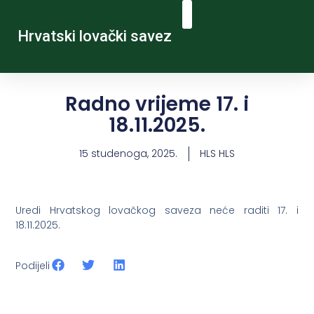
Hrvatski lovački savez
Radno vrijeme 17. i
18.11.2025.
15 studenoga, 2025.
HLS HLS
Uredi Hrvatskog lovačkog saveza neće raditi 17. i
18.11.2025.
Podijeli