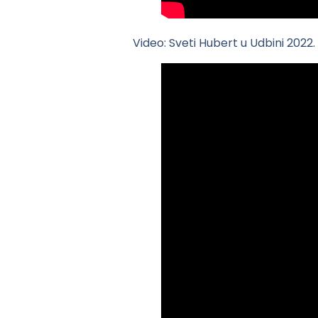
Video: Sveti Hubert u Udbini 2022.