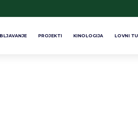
BLJAVANJE
PROJEKTI
KINOLOGIJA
LOVNI T