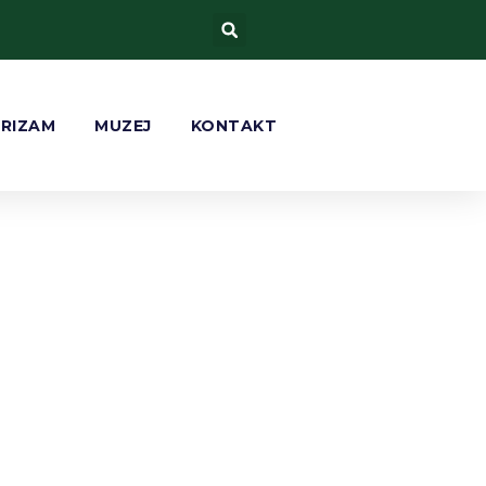
URIZAM
MUZEJ
KONTAKT