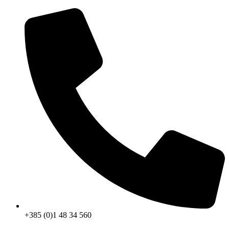
+385 (0)1 48 34 560