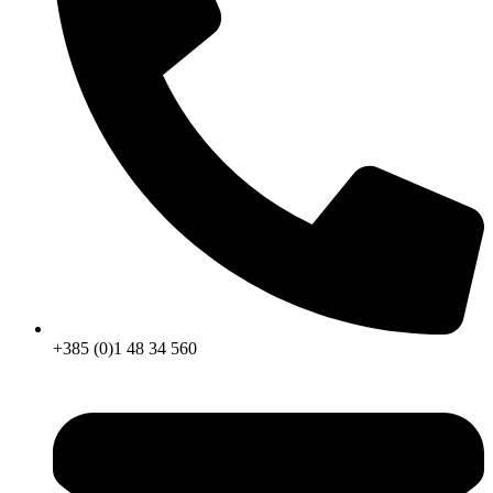
+385 (0)1 48 34 560