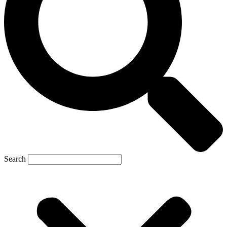
Search