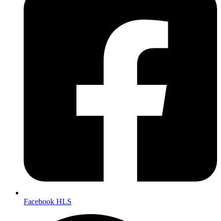
Facebook HLS