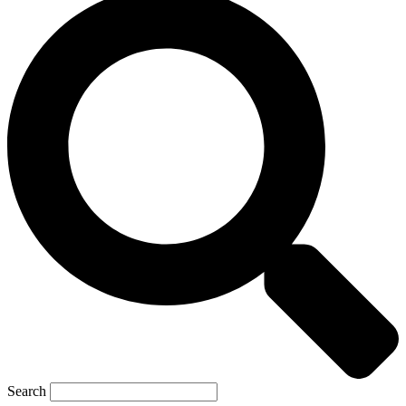
Search