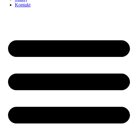
Kontakt