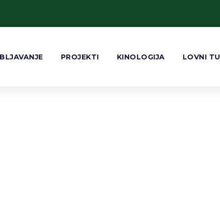
BLJAVANJE
PROJEKTI
KINOLOGIJA
LOVNI T