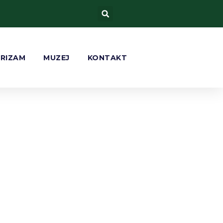
URIZAM
MUZEJ
KONTAKT