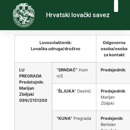
Hrvatski lovački savez
Lovoovlaštenik:
Odgovorna
Lovačka udruga/društvo
osoba/osoba
za kontakt
LU
“SRNDAĆ”
Hum
Predsjednik
:
PREGRADA
n/S
Predstojnik:
Marijan
“
ŠLJUKA”
Desinić
Predsjednik
:
Zbiljski
Marijan
099/2151200
Zbiljski
“KUNA”
Pregrada
Predsjenik
:
Berislav