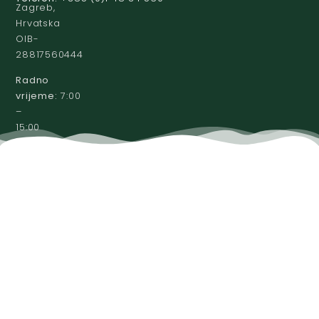
Zagreb,
Hrvatska
OIB-
28817560444
Radno
vrijeme:
7:00
–
15:00