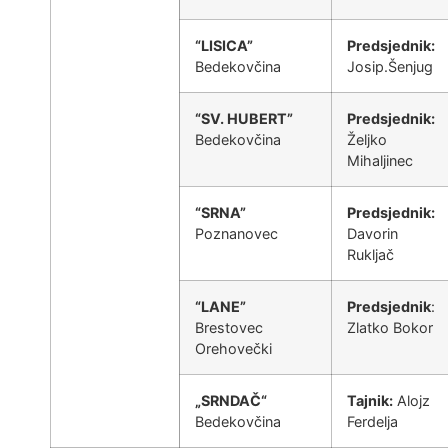
“LISICA”
Predsjednik:
Bedekovčina
Josip.Šenjug
“SV. HUBERT”
Predsjednik:
Bedekovčina
Željko
Mihaljinec
“SRNA”
Predsjednik:
Poznanovec
Davorin
Rukljač
“LANE”
Predsjednik
:
Brestovec
Zlatko Bokor
Orehovečki
„SRNDAČ“
Tajnik:
Alojz
Bedekovčina
Ferdelja