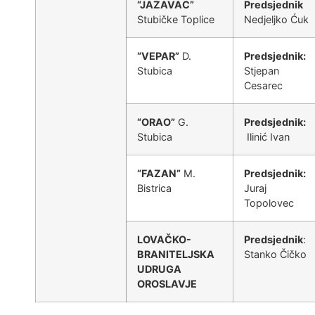
“JAZAVAC”
Predsjednik
Stubičke Toplice
Nedjeljko Ćuk
“VEPAR”
D.
Predsjednik:
Stubica
Stjepan
Cesarec
“ORAO”
G.
Predsjednik:
Stubica
Ilinić Ivan
“FAZAN”
M.
Predsjednik:
Bistrica
Juraj
Topolovec
LOVAČKO-
Predsjednik
:
BRANITELJSKA
Stanko Čičko
UDRUGA
OROSLAVJE