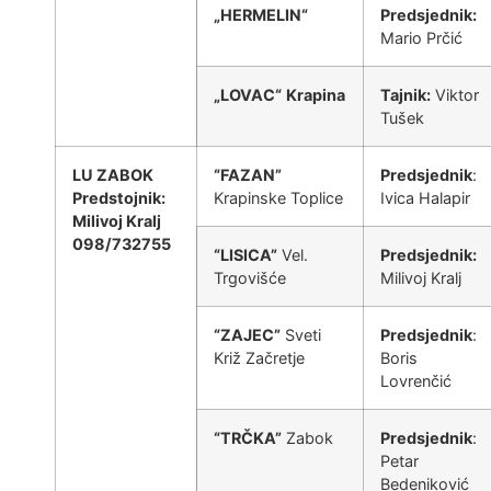
„HERMELIN“
Predsjednik:
Mario Prčić
„LOVAC“
Krapina
Tajnik:
Viktor
Tušek
LU ZABOK
“FAZAN”
Predsjednik
:
Predstojnik:
Krapinske Toplice
Ivica Halapir
Milivoj Kralj
098/732755
“LISICA”
Vel.
Predsjednik:
Trgovišće
Milivoj Kralj
“ZAJEC”
Sveti
Predsjednik
:
Križ Začretje
Boris
Lovrenčić
“TRČKA”
Zabok
Predsjednik
:
Petar
Bedeniković