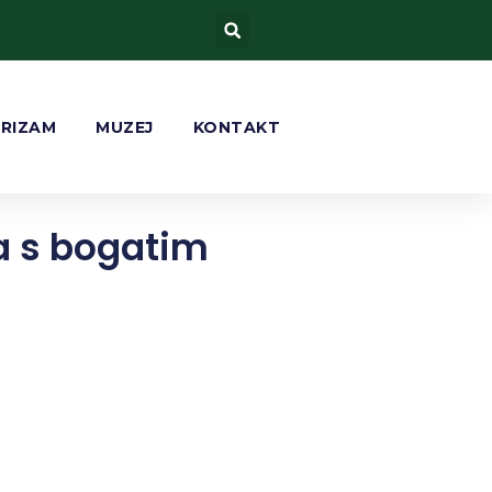
URIZAM
MUZEJ
KONTAKT
a s bogatim