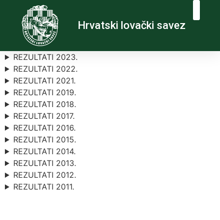
Hrvatski lovački savez
REZULTATI 2023.
REZULTATI 2022.
REZULTATI 2021.
REZULTATI 2019.
REZULTATI 2018.
REZULTATI 2017.
REZULTATI 2016.
REZULTATI 2015.
REZULTATI 2014.
REZULTATI 2013.
REZULTATI 2012.
REZULTATI 2011.