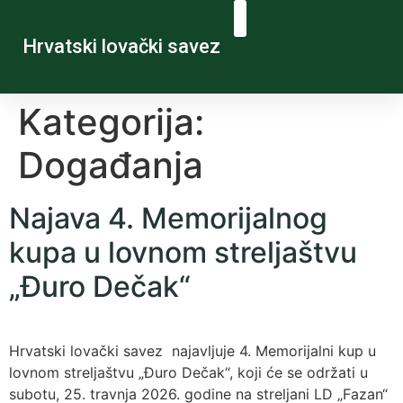
Hrvatski lovački savez
Kategorija:
Događanja
Najava 4. Memorijalnog
kupa u lovnom streljaštvu
„Đuro Dečak“
Hrvatski lovački savez najavljuje 4. Memorijalni kup u
lovnom streljaštvu „Đuro Dečak“, koji će se održati u
subotu, 25. travnja 2026. godine na streljani LD „Fazan“