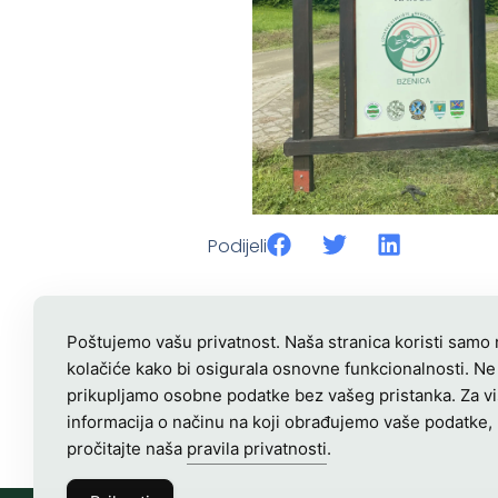
Podijeli
Poštujemo vašu privatnost. Naša stranica koristi samo
kolačiće kako bi osigurala osnovne funkcionalnosti. Ne
prikupljamo osobne podatke bez vašeg pristanka. Za v
informacija o načinu na koji obrađujemo vaše podatke,
pročitajte naša
pravila privatnosti
.