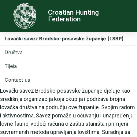
Croatian Hunting
Federation
Lovački savez Brodsko-posavske županije (LSBP)
Društva
Tijela
Contact us
Lovački savez Brodsko-posavske županije djeluje kao
središnja organizacija koja okuplja i podržava brojna
lovačka društva na području ove županije. Svojim radom
i aktivnostima, Savez pomaže u očuvanju i unapređenju
lovne faune, vodeći računa o zaštiti staništa i primjeni
suvremenih metoda upravljanja lovištima. Suradnja sa