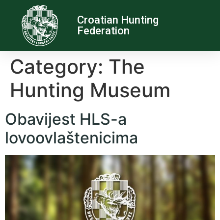
Croatian Hunting
Federation
Category:
The
Hunting Museum
Obavijest HLS-a
lovoovlaštenicima