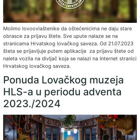
Molimo lovoovlaštenike da oštećenicima ne daju stare
obrasce za prijavu štete. Sve upute nalaze se na
stranicama Hrvatskog lovačkog saveza. Od 21.07.2023
šteta se prijavljuje putem aplikacije za prijavu štete od
naleta vozila na divljač koja se nalazi na Internet stranici
Hrvatskog lovačkog saveza.
Ponuda Lovačkog muzeja
HLS-a u periodu adventa
2023./2024