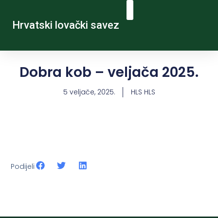
Hrvatski lovački savez
Dobra kob – veljača 2025.
5 veljače, 2025.
HLS HLS
Podijeli