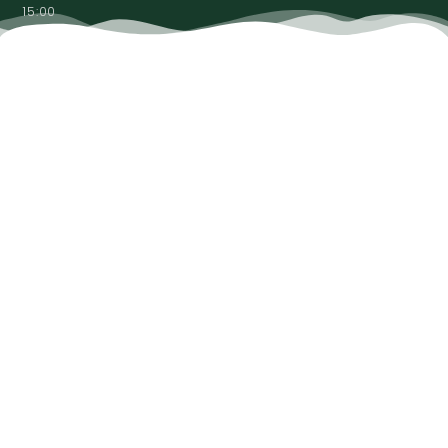
15:00