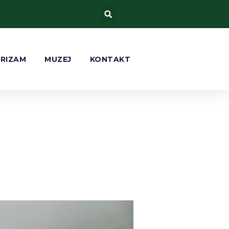
URIZAM
MUZEJ
KONTAKT