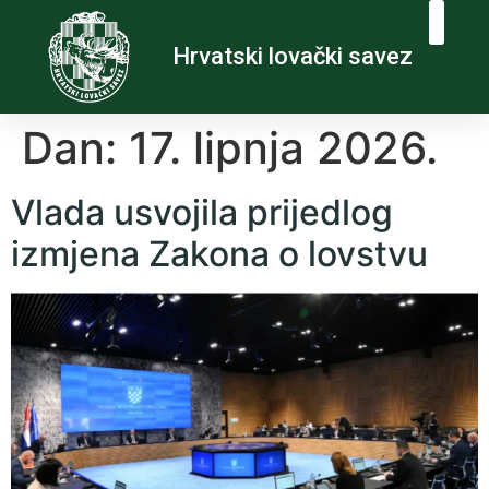
Hrvatski lovački savez
Dan:
17. lipnja 2026.
Vlada usvojila prijedlog
izmjena Zakona o lovstvu