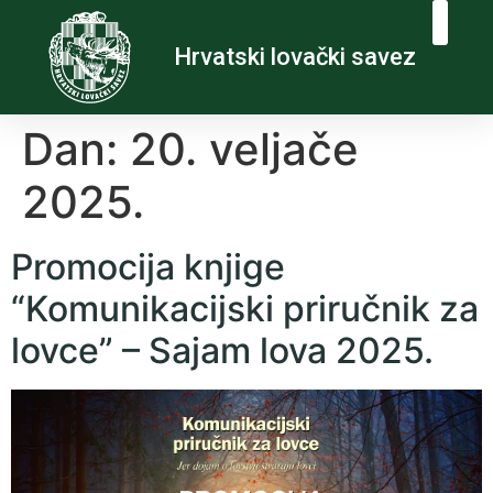
Hrvatski lovački savez
Dan:
20. veljače
2025.
Promocija knjige
“Komunikacijski priručnik za
lovce” – Sajam lova 2025.