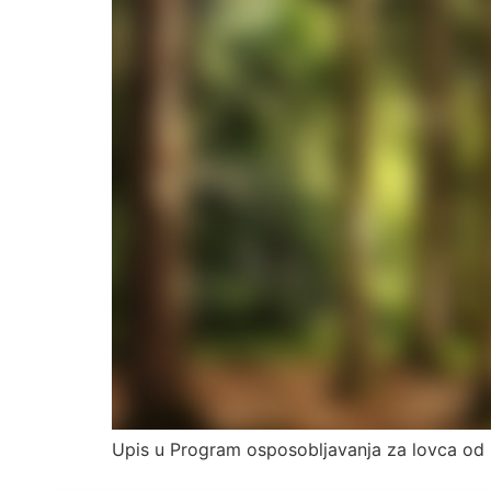
Upis u Program osposobljavanja za lovca od 0