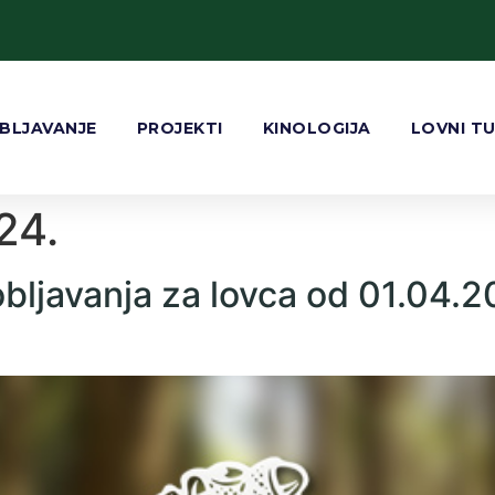
BLJAVANJE
PROJEKTI
KINOLOGIJA
LOVNI T
24.
ljavanja za lovca od 01.04.2