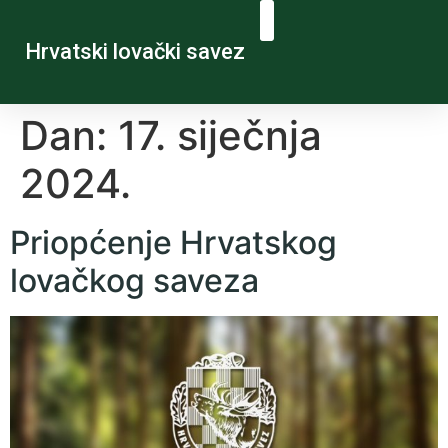
Hrvatski lovački savez
Dan:
17. siječnja
2024.
Priopćenje Hrvatskog
lovačkog saveza