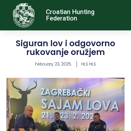
Croatian Hunting
Federation
Siguran lov i odgovorno
rukovanje oružjem
February 23, 2025.
HLS HLS