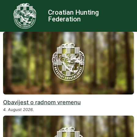
Croatian Hunting
Federation
Obavijest o radnom vremenu
4. August 2026.