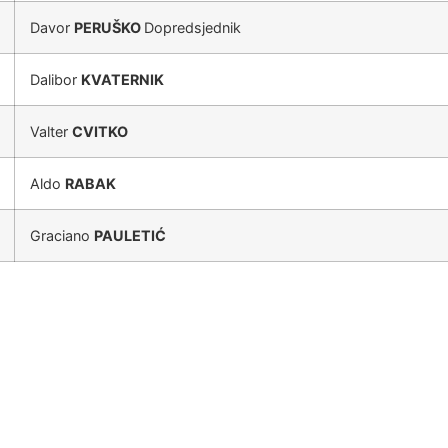
Davor
PERUŠKO
Dopredsjednik
Dalibor
KVATERNIK
Valter
CVITKO
Aldo
RABAK
Graciano
PAULETIĆ