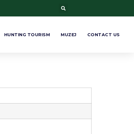
HUNTING TOURISM
MUZEJ
CONTACT US