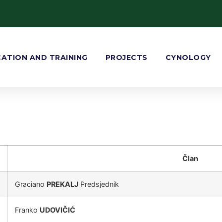
ATION AND TRAINING
PROJECTS
CYNOLOGY
Član
Graciano
PREKALJ
Predsjednik
Franko
UDOVIČIĆ