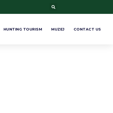
HUNTING TOURISM
MUZEJ
CONTACT US