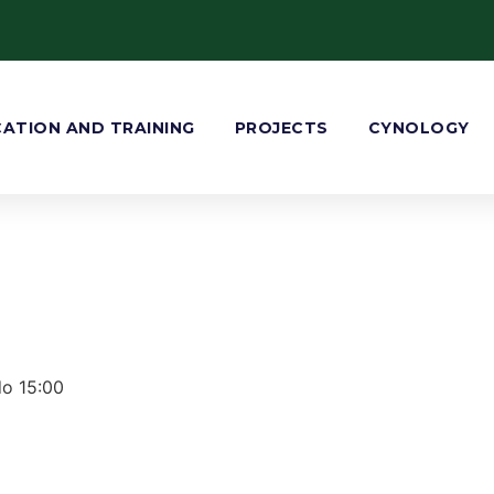
ATION AND TRAINING
PROJECTS
CYNOLOGY
do 15:00