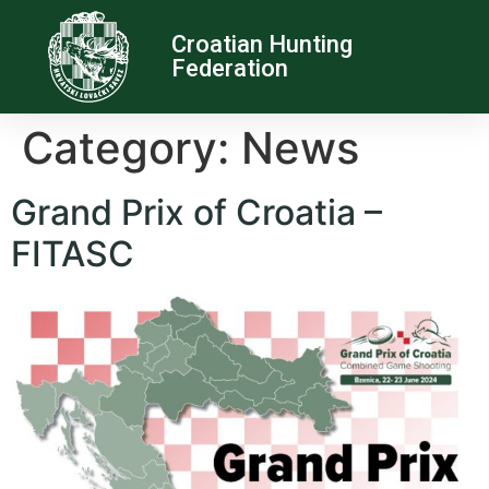
Croatian Hunting
Federation
Category:
News
Grand Prix of Croatia –
FITASC