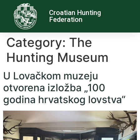
Croatian Hunting
Federation
Category:
The
Hunting Museum
U Lovačkom muzeju
otvorena izložba „100
godina hrvatskog lovstva“